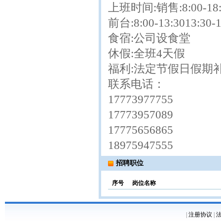
上班时间:销售:8:00-18:
前台:8:00-13:3013:30-1
食宿:公司设食堂
休假:全班4天假
福利:法定节假日假期
联系电话：
17773977755
17773957089
17775656865
18975947555
招聘职位
序号
岗位名称
|
注册协议
|