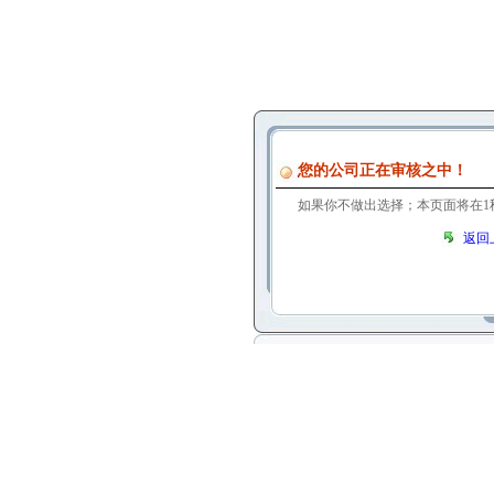
您的公司正在审核之中！
如果你不做出选择；本页面将在
1
返回